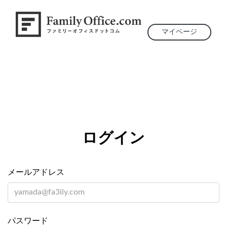
マイページ
ログイン
メールアドレス
パスワード