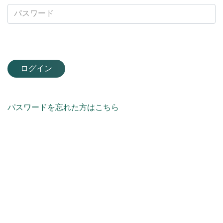
ログイン
パスワードを忘れた方はこちら